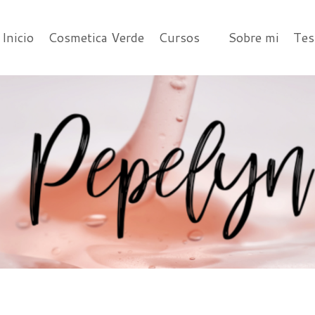
Inicio
Cosmetica Verde
Cursos
Sobre mi
Tes