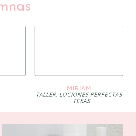
mnas
MIRIAM
TALLER: LOCIONES PERFECTAS
- TEXAS