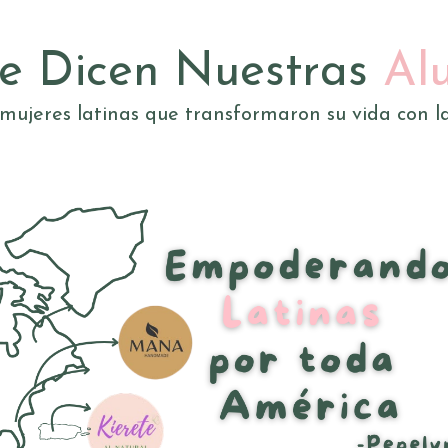
e Dicen Nuestras
Al
 mujeres latinas que transformaron su vida con l